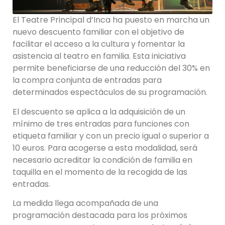
El Teatre Principal d’Inca ha puesto en marcha un
nuevo descuento familiar con el objetivo de
facilitar el acceso a la cultura y fomentar la
asistencia al teatro en familia. Esta iniciativa
permite beneficiarse de una reducción del 30% en
la compra conjunta de entradas para
determinados espectáculos de su programación.
El descuento se aplica a la adquisición de un
mínimo de tres entradas para funciones con
etiqueta familiar y con un precio igual o superior a
10 euros. Para acogerse a esta modalidad, será
necesario acreditar la condición de familia en
taquilla en el momento de la recogida de las
entradas.
La medida llega acompañada de una
programación destacada para los próximos