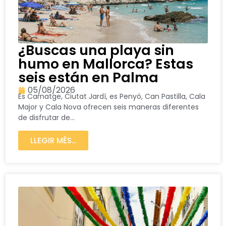
¿Buscas una playa sin
humo en Mallorca? Estas
seis están en Palma
05/08/2026
Es Carnatge, Ciutat Jardí, es Penyó, Can Pastilla, Cala
Major y Cala Nova ofrecen seis maneras diferentes
de disfrutar de...
LLEGIR MÉS...