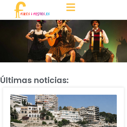
Últimas noticias: