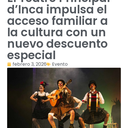
d’Inca impulsa el
acceso familiar a
la cultura con un
nuevo descuento
especial
febrero 3, 2026
Evento