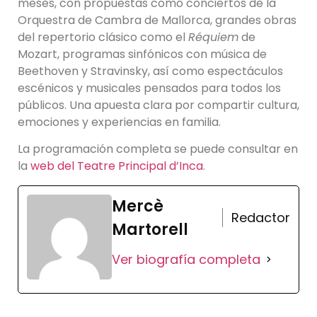
meses, con propuestas como conciertos de la
Orquestra de Cambra de Mallorca, grandes obras
del repertorio clásico como el
Réquiem
de
Mozart, programas sinfónicos con música de
Beethoven y Stravinsky, así como espectáculos
escénicos y musicales pensados para todos los
públicos. Una apuesta clara por compartir cultura,
emociones y experiencias en familia.
La programación completa se puede consultar en
la
web del Teatre Principal d’Inca
.
Mercè
Redactor
Martorell
Ver biografía completa