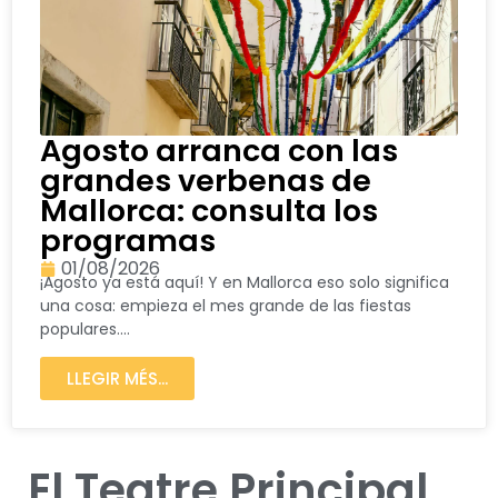
Agosto arranca con las
grandes verbenas de
Mallorca: consulta los
programas
01/08/2026
¡Agosto ya está aquí! Y en Mallorca eso solo significa
una cosa: empieza el mes grande de las fiestas
populares....
LLEGIR MÉS...
El Teatre Principal