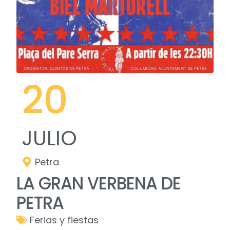
20
JULIO
Petra
LA GRAN VERBENA DE
PETRA
Ferias y fiestas