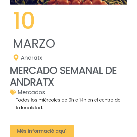
10
MARZO
Andratx
MERCADO SEMANAL DE
ANDRATX
Mercados
Todos los miércoles de 9h a 14h en el centro de
la localidad.
Més informació aquí