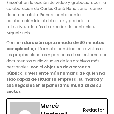
Enseñat en la edición de vídeo y grabación, con la
colaboración de Carles Gené Núria Janer como
documentalista. Pioners contó con la
colaboración inicial del actor y periodista
televisivo, además de creador de contenido,
Miquel Such.
Con una
duración aproximada de 40 minutos
por episodio
, el formato combina entrevistas a
los propios pioneros y personas de su entorno con
documentos audiovisuales de los archivos más
personales,
con el objetivo de acercar al
público la vertiente más humana de quien ha
sido capaz de situar su empresa, su marca y
sus negocios en el panorama mundial de su
sector
.
Mercè
Redactor