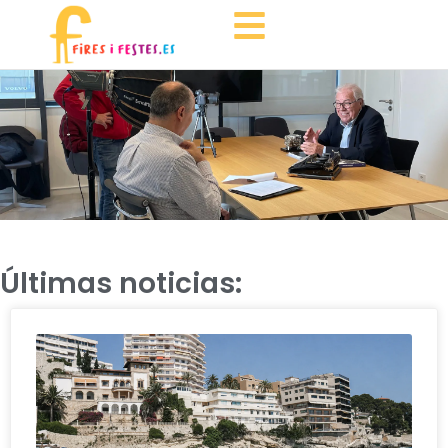
Últimas noticias: