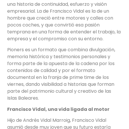
una historia de continuidad, esfuerzo y visión
empresarial. La de Francisco Vidal es la de un
hombre que creció entre motores y calles con
pocos coches, y que convirtió esa pasión
temprana en una forma de entender el trabajo, la
empresa y el compromiso con su entorno.
Pioners es un formato que combina divulgación,
memoria histórica y testimonios personales y
forma parte de la apuesta de la cadena por los
contenidos de calidad y por el formato
documental en la franja de prime time de los
viernes, dando visibilidad a historias que forman
parte del patrimonio cultural y creativo de las
Islas Baleares.
Francisco Vidal, una vida ligada al motor
Hijo de Andrés Vidal Marroig, Francisco Vidal
asumió desde muy joven que su futuro estaría