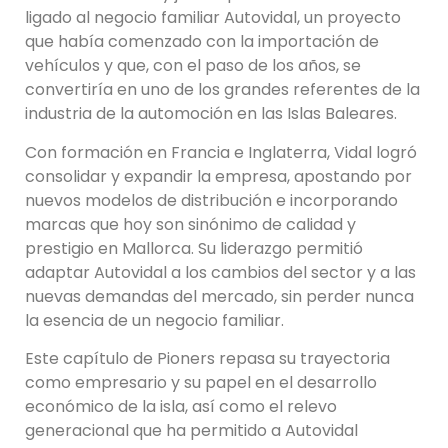
ligado al negocio familiar Autovidal, un proyecto
que había comenzado con la importación de
vehículos y que, con el paso de los años, se
convertiría en uno de los grandes referentes de la
industria de la automoción en las Islas Baleares.
Con formación en Francia e Inglaterra, Vidal logró
consolidar y expandir la empresa, apostando por
nuevos modelos de distribución e incorporando
marcas que hoy son sinónimo de calidad y
prestigio en Mallorca. Su liderazgo permitió
adaptar Autovidal a los cambios del sector y a las
nuevas demandas del mercado, sin perder nunca
la esencia de un negocio familiar.
Este capítulo de Pioners repasa su trayectoria
como empresario y su papel en el desarrollo
económico de la isla, así como el relevo
generacional que ha permitido a Autovidal