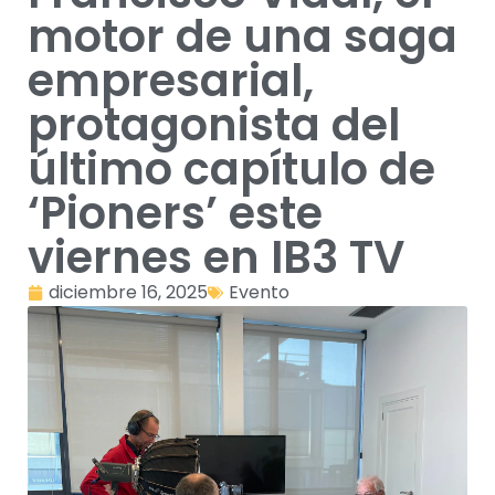
motor de una saga
empresarial,
protagonista del
último capítulo de
‘Pioners’ este
viernes en IB3 TV
diciembre 16, 2025
Evento