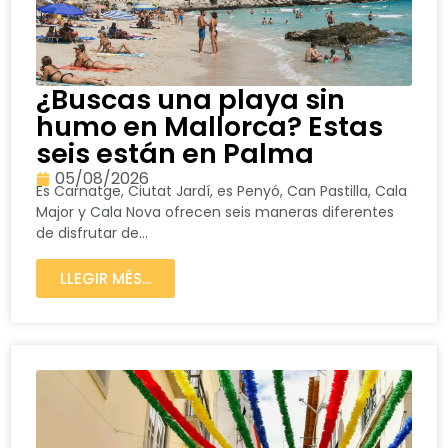
¿Buscas una playa sin
humo en Mallorca? Estas
seis están en Palma
05/08/2026
Es Carnatge, Ciutat Jardí, es Penyó, Can Pastilla, Cala
Major y Cala Nova ofrecen seis maneras diferentes
de disfrutar de...
LLEGIR MÉS...