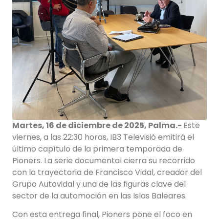
Martes, 16 de diciembre de 2025, Palma.-
Este
viernes, a las 22:30 horas, IB3 Televisió emitirá el
último capítulo de la primera temporada de
Pioners. La serie documental cierra su recorrido
con la trayectoria de Francisco Vidal, creador del
Grupo Autovidal y una de las figuras clave del
sector de la automoción en las Islas Baleares.
Con esta entrega final, Pioners pone el foco en