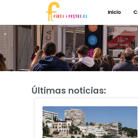
Inicio
C
Últimas noticias: