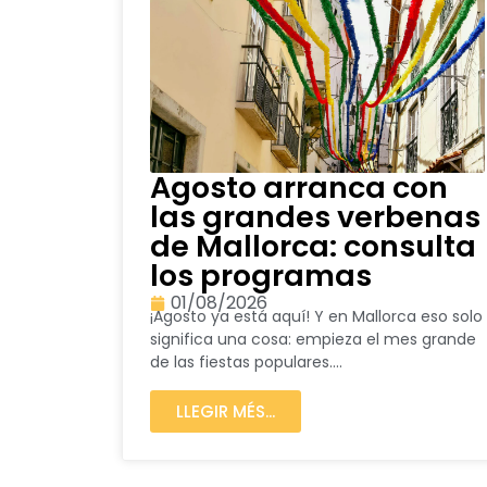
Agosto arranca con
las grandes verbenas
de Mallorca: consulta
los programas
01/08/2026
¡Agosto ya está aquí! Y en Mallorca eso solo
significa una cosa: empieza el mes grande
de las fiestas populares....
LLEGIR MÉS...