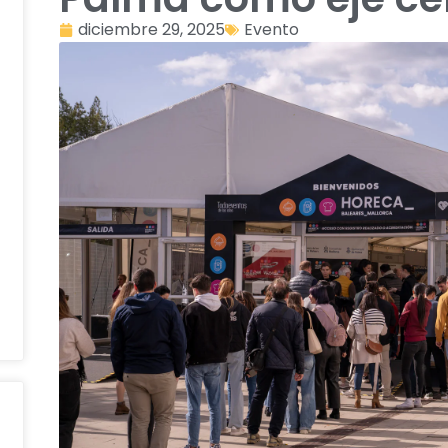
diciembre 29, 2025
Evento