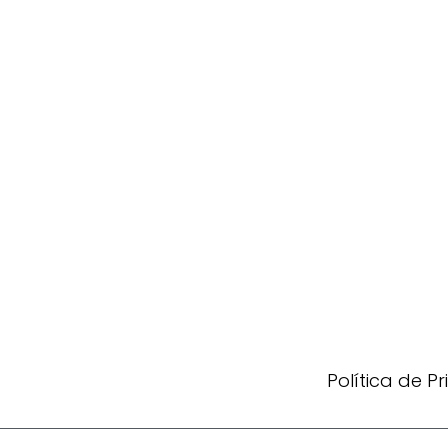
Política de P