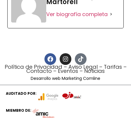
Martorell
Ver biografía completa
Política de Privacidad
–
Aviso Legal
–
Tarifas
–
Contacto
–
Eventos
–
Noticias
Desarrollo web Marketing Comline
AUDITADO POR:
MIEMBRO DE: