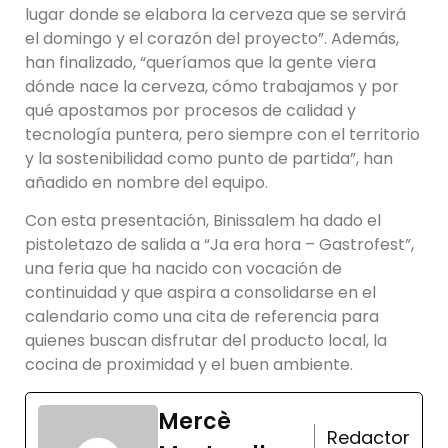
lugar donde se elabora la cerveza que se servirá
el domingo y el corazón del proyecto”. Además,
han finalizado, “queríamos que la gente viera
dónde nace la cerveza, cómo trabajamos y por
qué apostamos por procesos de calidad y
tecnología puntera, pero siempre con el territorio
y la sostenibilidad como punto de partida”, han
añadido en nombre del equipo.
Con esta presentación, Binissalem ha dado el
pistoletazo de salida a “Ja era hora – Gastrofest”,
una feria que ha nacido con vocación de
continuidad y que aspira a consolidarse en el
calendario como una cita de referencia para
quienes buscan disfrutar del producto local, la
cocina de proximidad y el buen ambiente.
Mercè
Redactor