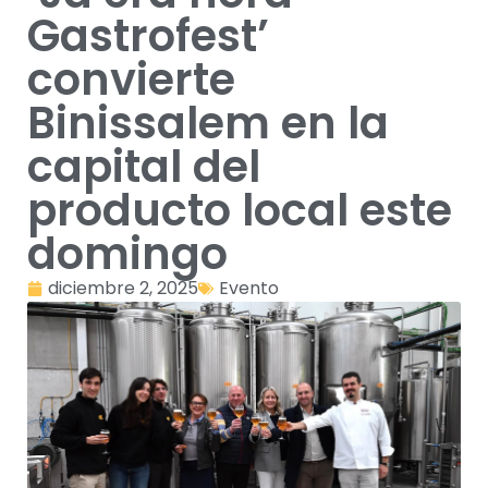
Gastrofest’
convierte
Binissalem en la
capital del
producto local este
domingo
diciembre 2, 2025
Evento