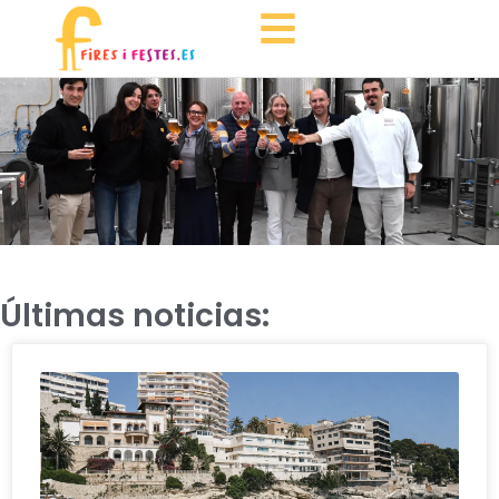
Últimas noticias: