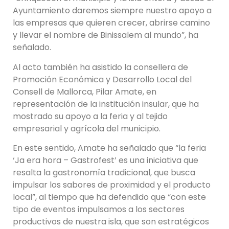
Ayuntamiento daremos siempre nuestro apoyo a
las empresas que quieren crecer, abrirse camino
y llevar el nombre de Binissalem al mundo”, ha
señalado.
Al acto también ha asistido la consellera de
Promoción Económica y Desarrollo Local del
Consell de Mallorca, Pilar Amate, en
representación de la institución insular, que ha
mostrado su apoyo a la feria y al tejido
empresarial y agrícola del municipio.
En este sentido, Amate ha señalado que “la feria
‘Ja era hora – Gastrofest’ es una iniciativa que
resalta la gastronomía tradicional, que busca
impulsar los sabores de proximidad y el producto
local”, al tiempo que ha defendido que “con este
tipo de eventos impulsamos a los sectores
productivos de nuestra isla, que son estratégicos