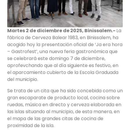
Martes 2 de diciembre de 2025, Binissalem.-
La
fábrica de Cerveza Balear 1983, en Binissalem, ha
acogido hoy la presentación oficial de ‘Ja era hora
– Gastrofest’, una nueva feria gastronómica que
se celebrará este domingo 7 de diciembre,
aprofevchando que al día siguiente es festivo, en
el aparcamiento cubierto de la Escola Graduada
del municipio.
Se trata de un cita que ha sido concebida como un
gran escaparate de producto local, cocina sobre
ruedas, música en directo y cerveza elaborada en
las islas situando al municipio, de esta manera, en
el mapa de las grandes citas de cocina de
proximidad de la isla.