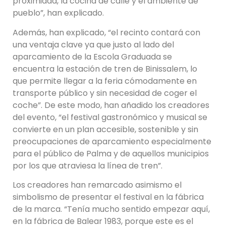
proximidad, la cocina de calle y el ambiente de
pueblo”, han explicado.
Además, han explicado, “el recinto contará con
una ventaja clave ya que justo al lado del
aparcamiento de la Escola Graduada se
encuentra la estación de tren de Binissalem, lo
que permite llegar a la feria cómodamente en
transporte público y sin necesidad de coger el
coche”. De este modo, han añadido los creadores
del evento, “el festival gastronómico y musical se
convierte en un plan accesible, sostenible y sin
preocupaciones de aparcamiento especialmente
para el público de Palma y de aquellos municipios
por los que atraviesa la línea de tren”.
Los creadores han remarcado asimismo el
simbolismo de presentar el festival en la fábrica
de la marca. “Tenía mucho sentido empezar aquí,
en la fábrica de Balear 1983, porque este es el