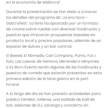
en la economía de Mallorca”.
Durante la presentación se han dado a conocer
los detalles del programa de ‘Ja era hora –
Gastrofest’. La feria ha apostado por un formato
de cocina sobre ruedas con diversas foodtrucks y
puestos que ofrecerán propuestas basadas en
producto local y precios populares, además de un
espacio de dulces y un bar central.
El Beewii, El Nómada, Can Company, Pumo, Foc i
fum, Las cuevas de Génova, Merendero Minyones
o Es Born Events serán algunas de las foodtrucks y
puestos de comida que estarán presentes en esta
primera edición de la feria gastro en la part
forana.
A lo largo del día se han previsto actividades para
público familiar, talleres, una ballada de ball de
bot, sesiones de DJ, xaranga y concierto en