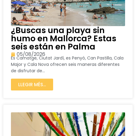
¿Buscas una playa sin
humo en Mallorca? Estas
seis están en Palma
05/08/2026
Es Carnatge, Ciutat Jardí, es Penyó, Can Pastilla, Cala
Major y Cala Nova ofrecen seis maneras diferentes
de disfrutar de...
LLEGIR MÉS...