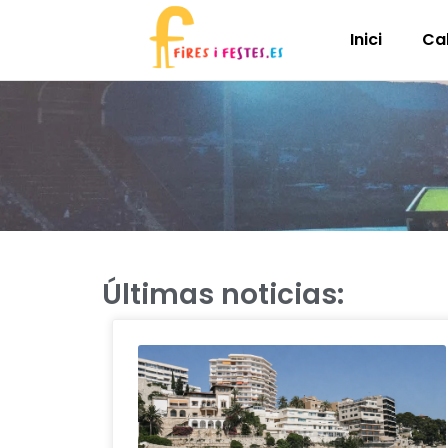
Inici
Ca
Últimas noticias: