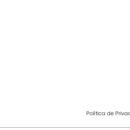
Política de Priv