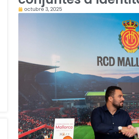
octubre 3, 2025