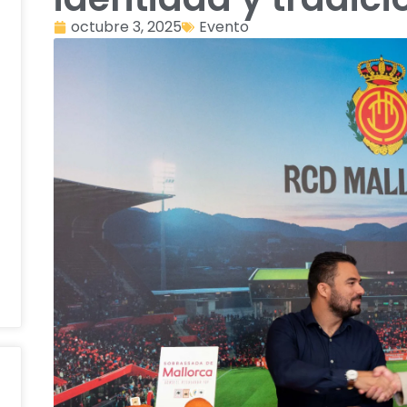
octubre 3, 2025
Evento