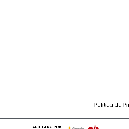
Política de P
AUDITADO POR: