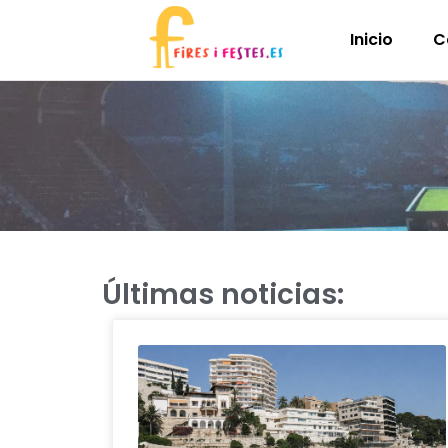
Inicio
C
Últimas noticias: