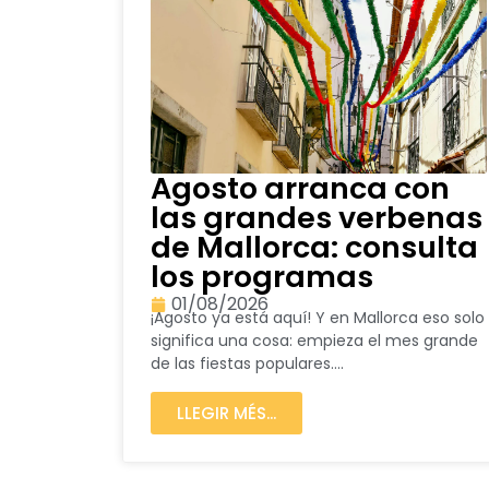
Agosto arranca con
las grandes verbenas
de Mallorca: consulta
los programas
01/08/2026
¡Agosto ya está aquí! Y en Mallorca eso solo
significa una cosa: empieza el mes grande
de las fiestas populares....
LLEGIR MÉS...